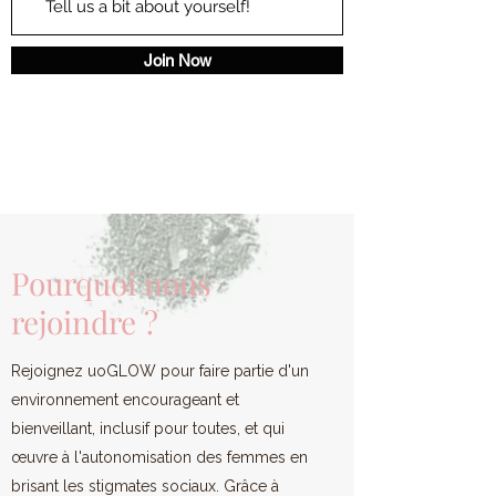
Join Now
Pourquoi nous
rejoindre ?
Rejoignez uoGLOW pour faire partie d'un
environnement encourageant et
bienveillant, inclusif pour toutes, et qui
œuvre à l'autonomisation des femmes en
brisant les stigmates sociaux. Grâce à