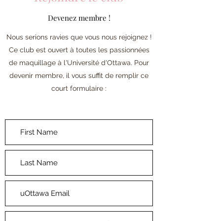
Devenez membre !
Nous serions ravies que vous nous rejoignez !
Ce club est ouvert à toutes les passionnées
de maquillage à l'Université d'Ottawa. Pour
devenir membre, il vous suffit de remplir ce
court formulaire :